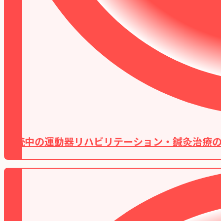
継続中の運動器リハビリテーション・鍼灸治療