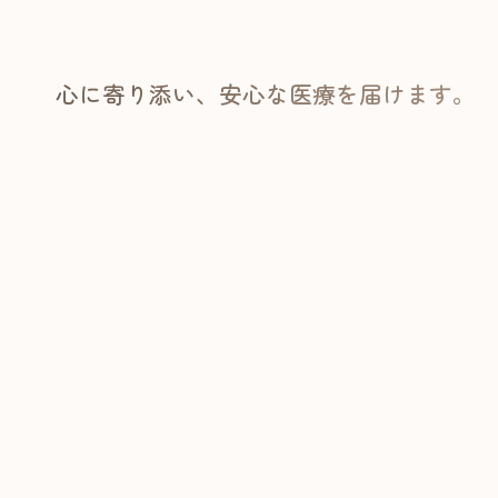
心に寄り添い、安心な医療を届けます。