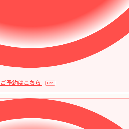
のご予約はこちら
LINK